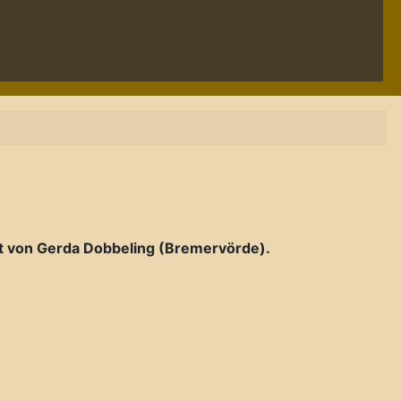
lt von Gerda Dobbeling (Bremervörde).