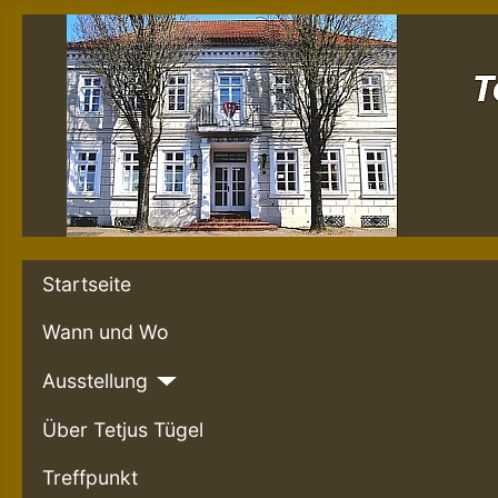
Startseite
Wann und Wo
Ausstellung
Über Tetjus Tügel
Treffpunkt