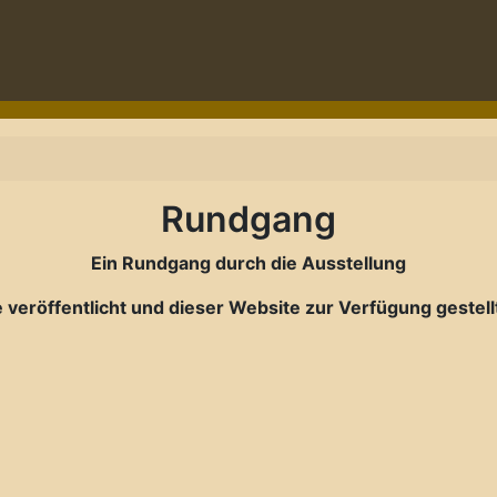
Rundgang
Ein Rundgang durch die Ausstellung
 veröffentlicht und dieser Website zur Verfügung gestel