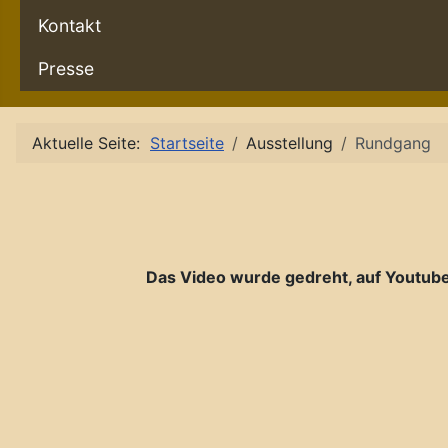
Kontakt
Presse
Aktuelle Seite:
Startseite
Ausstellung
Rundgang
Das Video wurde gedreht, auf Youtube