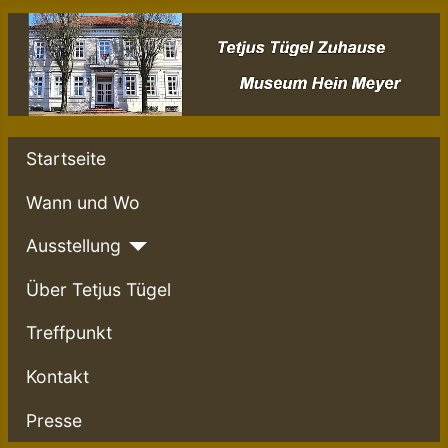
Startseite
Wann und Wo
Ausstellung
Über Tetjus Tügel
Treffpunkt
Kontakt
Presse