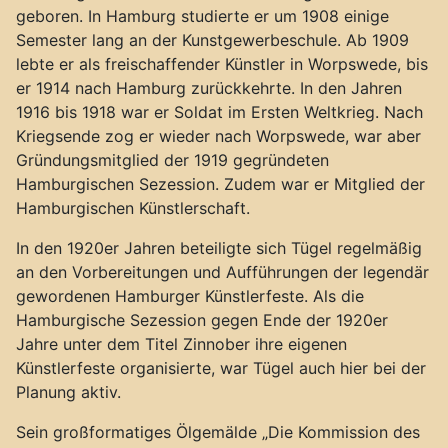
geboren. In Hamburg studierte er um 1908 einige
Semester lang an der Kunstgewerbeschule. Ab 1909
lebte er als freischaffender Künstler in Worpswede, bis
er 1914 nach Hamburg zurückkehrte. In den Jahren
1916 bis 1918 war er Soldat im Ersten Weltkrieg. Nach
Kriegsende zog er wieder nach Worpswede, war aber
Gründungsmitglied der 1919 gegründeten
Hamburgischen Sezession. Zudem war er Mitglied der
Hamburgischen Künstlerschaft.
In den 1920er Jahren beteiligte sich Tügel regelmäßig
an den Vorbereitungen und Aufführungen der legendär
gewordenen Hamburger Künstlerfeste. Als die
Hamburgische Sezession gegen Ende der 1920er
Jahre unter dem Titel Zinnober ihre eigenen
Künstlerfeste organisierte, war Tügel auch hier bei der
Planung aktiv.
Sein großformatiges Ölgemälde „Die Kommission des