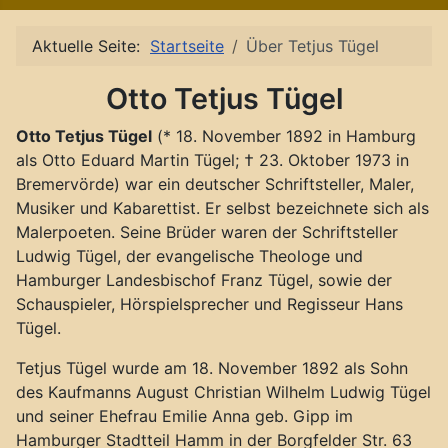
Aktuelle Seite:
Startseite
Über Tetjus Tügel
Otto Tetjus Tügel
Otto Tetjus Tügel
(* 18. November 1892 in Hamburg
als Otto Eduard Martin Tügel; † 23. Oktober 1973 in
Bremervörde) war ein deutscher Schriftsteller, Maler,
Musiker und Kabarettist. Er selbst bezeichnete sich als
Malerpoeten. Seine Brüder waren der Schriftsteller
Ludwig Tügel, der evangelische Theologe und
Hamburger Landesbischof Franz Tügel, sowie der
Schauspieler, Hörspielsprecher und Regisseur Hans
Tügel.
Tetjus Tügel wurde am 18. November 1892 als Sohn
des Kaufmanns August Christian Wilhelm Ludwig Tügel
und seiner Ehefrau Emilie Anna geb. Gipp im
Hamburger Stadtteil Hamm in der Borgfelder Str. 63